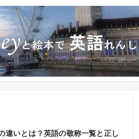
rs.の違いとは？英語の敬称一覧と正し