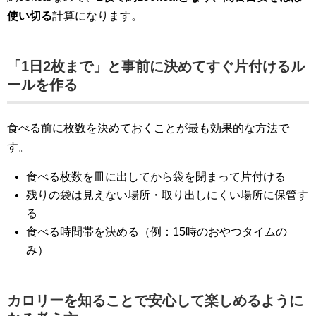
使い切る
計算になります。
「1日2枚まで」と事前に決めてすぐ片付けるル
ールを作る
食べる前に枚数を決めておくことが最も効果的な方法で
す。
食べる枚数を皿に出してから袋を閉まって片付ける
残りの袋は見えない場所・取り出しにくい場所に保管す
る
食べる時間帯を決める（例：15時のおやつタイムの
み）
カロリーを知ることで安心して楽しめるように