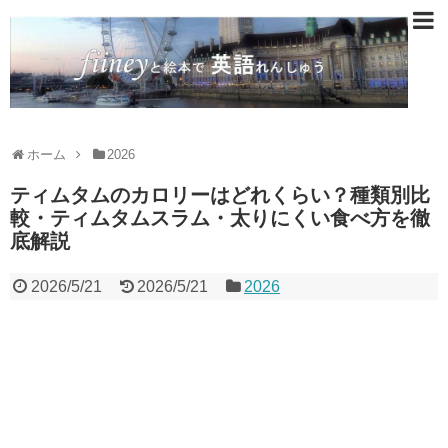
ホーム
2026
ティムタムのカロリーはどれくらい？種類別比
較・ティムタムスラム・太りにくい食べ方を徹
底解説
2026/5/21
2026/5/21
2026