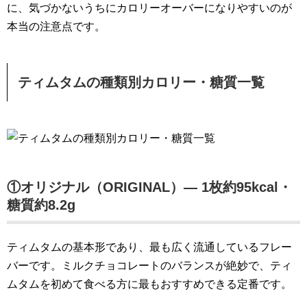
に、気づかないうちにカロリーオーバーになりやすいのが
本当の注意点です。
ティムタムの種類別カロリー・糖質一覧
①オリジナル（ORIGINAL）— 1枚約95kcal・
糖質約8.2g
ティムタムの基本形であり、最も広く流通しているフレー
バーです。ミルクチョコレートのバランスが絶妙で、ティ
ムタムを初めて食べる方に最もおすすめできる定番です。