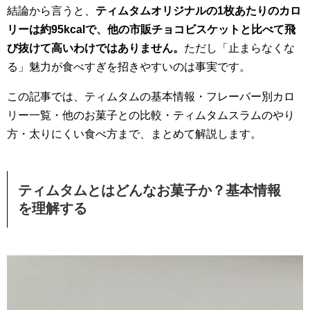
結論から言うと、
ティムタムオリジナルの1枚あたりのカロ
リーは約95kcalで、他の市販チョコビスケットと比べて飛
び抜けて高いわけではありません。
ただし「止まらなくな
る」魅力が食べすぎを招きやすいのは事実です。
この記事では、ティムタムの基本情報・フレーバー別カロ
リー一覧・他のお菓子との比較・ティムタムスラムのやり
方・太りにくい食べ方まで、まとめて解説します。
ティムタムとはどんなお菓子か？基本情報
を理解する