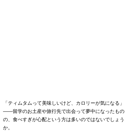
「ティムタムって美味しいけど、カロリーが気になる」
——留学のお土産や旅行先で出会って夢中になったもの
の、食べすぎが心配という方は多いのではないでしょう
か。