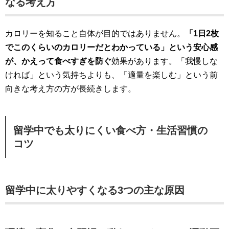
なる考え方
カロリーを知ること自体が目的ではありません。
「1日2枚
でこのくらいのカロリーだとわかっている」という安心感
が、かえって食べすぎを防ぐ
効果があります。「我慢しな
ければ」という気持ちよりも、「適量を楽しむ」という前
向きな考え方の方が長続きします。
留学中でも太りにくい食べ方・生活習慣の
コツ
留学中に太りやすくなる3つの主な原因