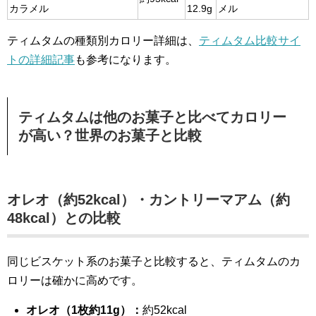
カラメル
12.9g
メル
ティムタムの種類別カロリー詳細は、
ティムタム比較サイ
トの詳細記事
も参考になります。
ティムタムは他のお菓子と比べてカロリー
が高い？世界のお菓子と比較
オレオ（約52kcal）・カントリーマアム（約
48kcal）との比較
同じビスケット系のお菓子と比較すると、ティムタムのカ
ロリーは確かに高めです。
オレオ（1枚約11g）：
約52kcal