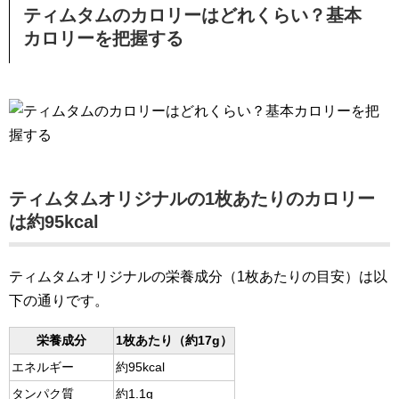
ティムタムのカロリーはどれくらい？基本
カロリーを把握する
ティムタムオリジナルの1枚あたりのカロリー
は約95kcal
ティムタムオリジナルの栄養成分（1枚あたりの目安）は以
下の通りです。
栄養成分
1枚あたり（約17g）
エネルギー
約95kcal
タンパク質
約1.1g