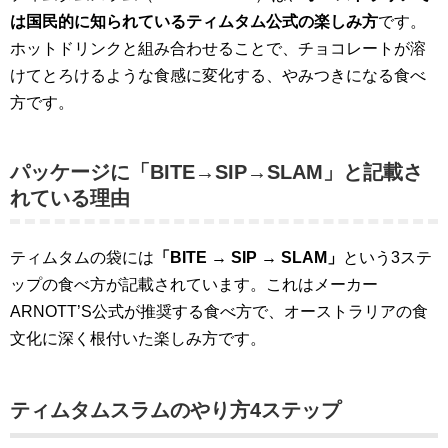
は国民的に知られているティムタム公式の楽しみ方
です。
ホットドリンクと組み合わせることで、チョコレートが溶
けてとろけるような食感に変化する、やみつきになる食べ
方です。
パッケージに「BITE→SIP→SLAM」と記載さ
れている理由
ティムタムの袋には
「BITE → SIP → SLAM」
という3ステ
ップの食べ方が記載されています。これはメーカー
ARNOTT’S公式が推奨する食べ方で、オーストラリアの食
文化に深く根付いた楽しみ方です。
ティムタムスラムのやり方4ステップ