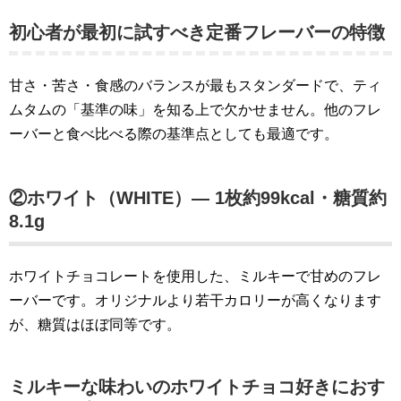
初心者が最初に試すべき定番フレーバーの特徴
甘さ・苦さ・食感のバランスが最もスタンダードで、ティ
ムタムの「基準の味」を知る上で欠かせません。他のフレ
ーバーと食べ比べる際の基準点としても最適です。
②ホワイト（WHITE）— 1枚約99kcal・糖質約
8.1g
ホワイトチョコレートを使用した、ミルキーで甘めのフレ
ーバーです。オリジナルより若干カロリーが高くなります
が、糖質はほぼ同等です。
ミルキーな味わいのホワイトチョコ好きにおす