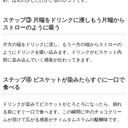
め、ほんの少しだけかじるのがコツです。
ステップ③ 片端をドリンクに浸しもう片端から
ストローのように吸う
片方の端をドリンクに浸し、もう一方の端からストローの
ようにドリンクを吸い込みます。ドリンクがビスケット内
部に染み込んでいく感覚が伝わってきます。
ステップ④ ビスケットが染みたらすぐに一口で
食べる
ドリンクが染みてビスケットがとろとろになったら、崩れ
る前にすぐ一口で食べます。この瞬間に中のチョコクリー
ムが溶けて広がる感覚がティムタムスラムの醍醐味です。