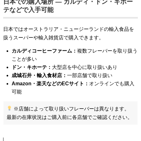
日本での購入場所 — カルディ・ドン・キホー
テなどで入手可能
日本ではオーストラリア・ニュージーランドの輸入食品を
扱うスーパーや輸入雑貨店で購入できます。
カルディコーヒーファーム：
複数フレーバーを取り扱う
ことが多い
ドン・キホーテ：
大型店を中心に取り扱いあり
成城石井・輸入食材店：
一部店舗で取り扱い
Amazon・楽天などのECサイト：
オンラインでも購入
可能
※店舗によって取り扱いフレーバーは異なります。
最新の在庫状況はご購入前に各店舗でご確認ください。