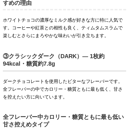
すめの理由
ホワイトチョコの濃厚なミルク感が好きな方に特に人気で
す。コーヒーや紅茶との相性も良く、ティムタムスラムで
楽しむとさらにまろやかな味わいが引き立ちます。
③クラシックダーク（DARK）— 1枚約
94kcal・糖質約7.8g
ダークチョコレートを使用したビターなフレーバーです。
全フレーバーの中でカロリー・糖質ともに最も低く、甘さ
を控えたい方に向いています。
全フレーバー中カロリー・糖質ともに最も低い
甘さ控えめタイプ