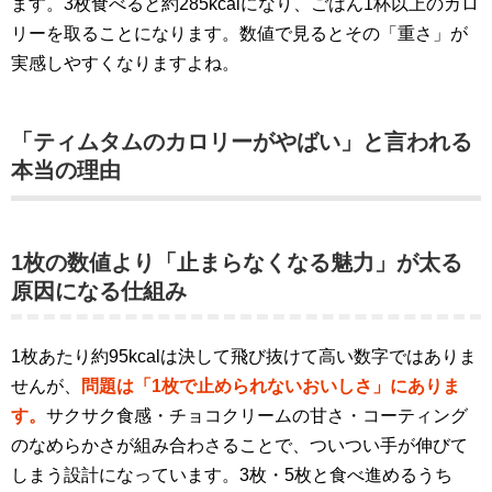
ます。3枚食べると約285kcalになり、ごはん1杯以上のカロ
リーを取ることになります。数値で見るとその「重さ」が
実感しやすくなりますよね。
「ティムタムのカロリーがやばい」と言われる
本当の理由
1枚の数値より「止まらなくなる魅力」が太る
原因になる仕組み
1枚あたり約95kcalは決して飛び抜けて高い数字ではありま
せんが、
問題は「1枚で止められないおいしさ」にありま
す。
サクサク食感・チョコクリームの甘さ・コーティング
のなめらかさが組み合わさることで、ついつい手が伸びて
しまう設計になっています。3枚・5枚と食べ進めるうち