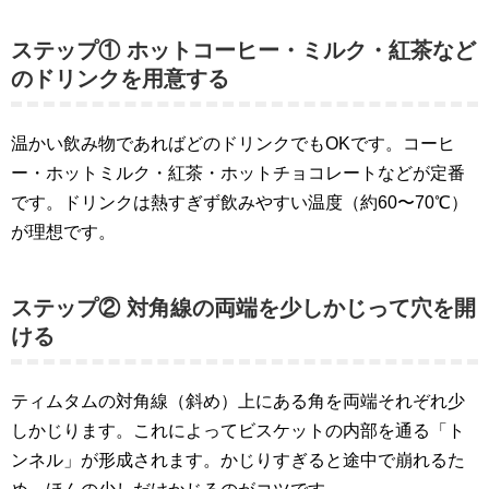
ステップ① ホットコーヒー・ミルク・紅茶など
のドリンクを用意する
温かい飲み物であればどのドリンクでもOKです。コーヒ
ー・ホットミルク・紅茶・ホットチョコレートなどが定番
です。ドリンクは熱すぎず飲みやすい温度（約60〜70℃）
が理想です。
ステップ② 対角線の両端を少しかじって穴を開
ける
ティムタムの対角線（斜め）上にある角を両端それぞれ少
しかじります。これによってビスケットの内部を通る「ト
ンネル」が形成されます。かじりすぎると途中で崩れるた