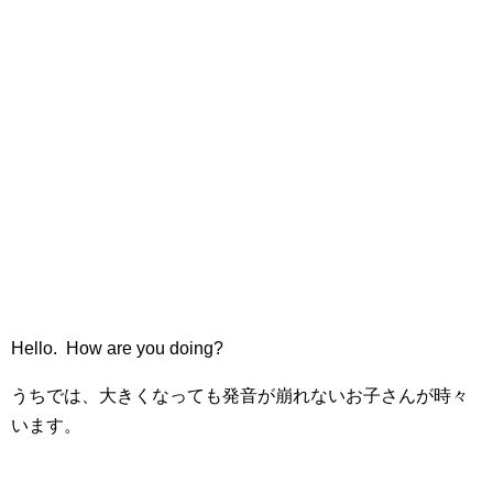
Hello. How are you doing?
うちでは、大きくなっても発音が崩れないお子さんが時々
います。