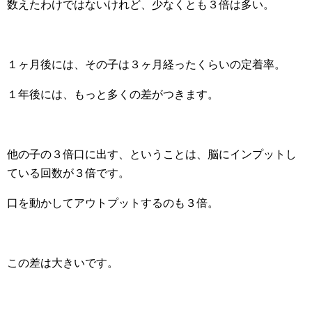
数えたわけではないけれど、少なくとも３倍は多い。
１ヶ月後には、その子は３ヶ月経ったくらいの定着率。
１年後には、もっと多くの差がつきます。
他の子の３倍口に出す、ということは、脳にインプットし
ている回数が３倍です。
口を動かしてアウトプットするのも３倍。
この差は大きいです。