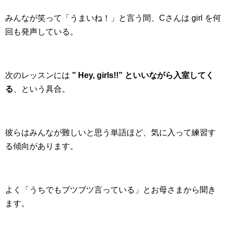
みんなが笑って「うまいね！」と言う間、Cさんは girl を何
回も発声している。
次のレッスンには
” Hey, girls!!” といいながら入室してく
る
、という具合。
彼らはみんなが難しいと思う単語ほど、気に入って練習す
る傾向があります。
よく「うちでもブツブツ言っている」とお母さまから聞き
ます。