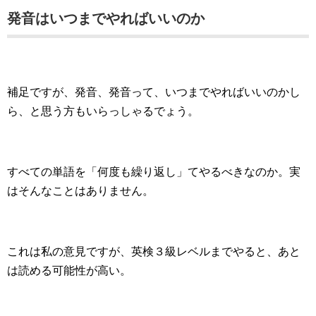
発音はいつまでやればいいのか
補足ですが、発音、発音って、いつまでやればいいのかし
ら、と思う方もいらっしゃるでょう。
すべての単語を「何度も繰り返し」てやるべきなのか。実
はそんなことはありません。
これは私の意見ですが、英検３級レベルまでやると、あと
は読める可能性が高い。