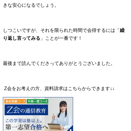
きな安心になるでしょう。
しつこいですが、それを限られた時間で会得するには「
繰
り返し言ってみる
」ことが一番です！
最後まで読んでくださってありがとうございました。
Z会をお考えの方、資料請求はこちらからできます↓↓