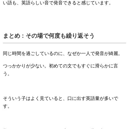
い語も、英語らしい音で発音できると感じています。
まとめ : その場で何度も繰り返そう
同じ時間を過ごしているのに、なぜか一人で発音が綺麗。
つっかかりが少ない。初めての文でもすぐに滑らかに言
う。
そういう子はよく見ていると、口に出す英語量が多いで
す。