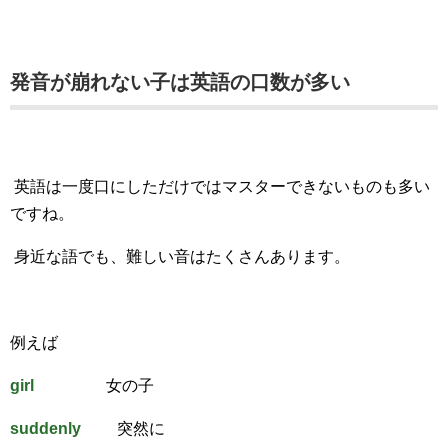
発音が崩れない子は英語の口数が多い
英語は一度口にしただけではマスターできないものも多い
ですね。
身近な語でも、難しい音はたくさんあります。
例えば
girl
女の子
suddenly
突然に