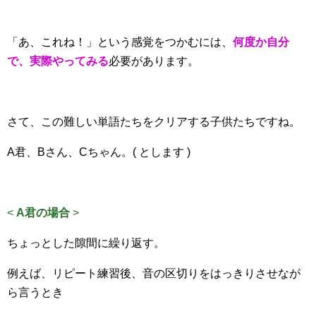
「あ、これね！」という感覚をつかむには、
何度か自分
で、実際やってみる
必要があります。
さて、この難しい単語たちをクリアする子供たちですね。
A君、Bさん、Cちゃん。( とします )
<
A君の場合
>
ちょっとした隙間に繰り返す。
例えば、リピート練習後、音の区切りをはっきりさせなが
ら言うとき