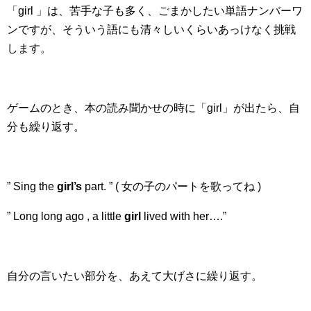
「girl 」は、苦手な子も多く、ごまかしたい単語ナンバーワ
ンですが、そういう語にも清々しいくらいあっけなく挑戦
します。
ゲームのとき、本の読み聞かせの時に「girl」が出たら、自
分も繰り返す。
” Sing the
girl’s
part. ” ( 女の子のパートを歌ってね )
” Long long ago , a little
girl
lived with her….”
自分の言いたい部分を、あえて大げさに繰り返す。