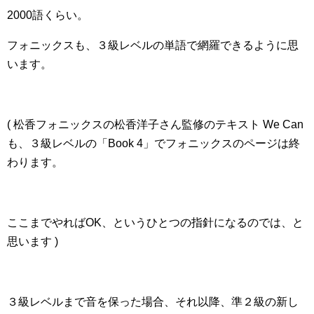
2000語くらい。
フォニックスも、３級レベルの単語で網羅できるように思
います。
( 松香フォニックスの松香洋子さん監修のテキスト We Can
も、３級レベルの「Book 4」でフォニックスのページは終
わります。
ここまでやればOK、というひとつの指針になるのでは、と
思います )
３級レベルまで音を保った場合、それ以降、準２級の新し