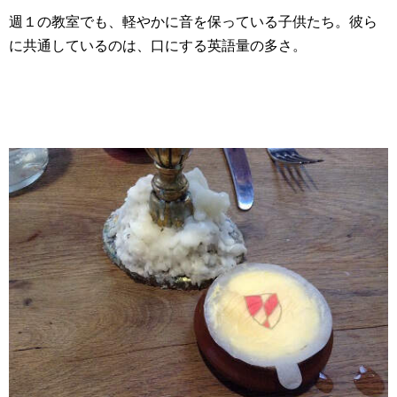
週１の教室でも、軽やかに音を保っている子供たち。彼ら
に共通しているのは、口にする英語量の多さ。