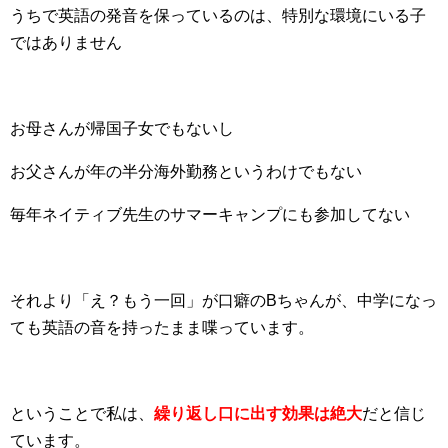
うちで英語の発音を保っているのは、特別な環境にいる子
ではありません
お母さんが帰国子女でもないし
お父さんが年の半分海外勤務というわけでもない
毎年ネイティブ先生のサマーキャンプにも参加してない
それより「え？もう一回」が口癖のBちゃんが、中学になっ
ても英語の音を持ったまま喋っています。
ということで私は、
繰り返し口に出す効果は絶大
だと信じ
ています。