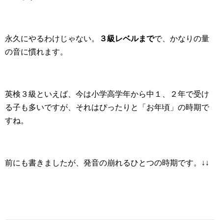
永久にやるわけじゃない。
３級レベルまで
で、かなりの量
の音に慣れます。
英検３級といえば、今は小学高学年から中１、２年で受け
る子も多いですが、それはぴったりと「お年頃」の時期で
すね。
前にも書きましたが、発音の崩れるひとつの時期です。↓↓