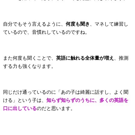
自分でもそう言えるように、
何度も聞き
、マネして練習し
ているので、音慣れしているのですね。
また何度も聞くことで、
英語に触れる全体量が増え
、推測
する力も強くなります。
同じだけ通っているのに「あの子は綺麗に話すし、よく聞
ける」という子は、
知らず知らずのうちに、多くの英語を
口に出している
のだと思います。