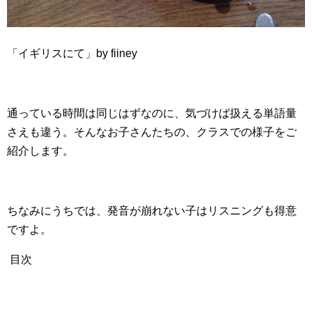
「イギリスにて」by fiiney
通っている時間は同じはずなのに、気づけば扱える単語量
さえも違う。そんなお子さんたちの、クラスでの様子をご
紹介します。
ちなみにうちでは、発音が崩れない子はリスニングも得意
ですよ。
目次