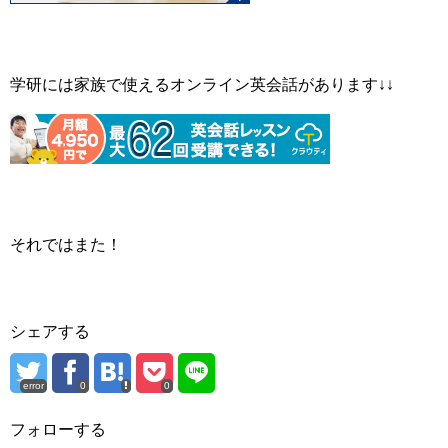
学研には家族で使えるオンライン英会話があります↓↓
それではまた！
シェアする
error
0
0
フォローする