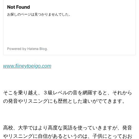
www.fiineytoeigo.com
そこを乗り越え、３級レベルの音を網羅すると、それから
の発音やリスニングにも歴然とした違いがでてきます。
高校、大学ではより高度な英語を使っていきますが、発音
やリスニングに自信があるというのは、子供にとっておお