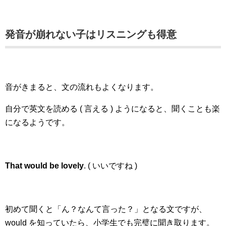
発音が崩れない子はリスニングも得意
音がきまると、文の流れもよくなります。
自分で英文を読める ( 言える ) ようになると、聞くことも楽
になるようです。
That would be lovely
. ( いいですね )
初めて聞くと「ん？なんて言った？」となる文ですが、
would を知っていたら、小学生でも完璧に聞き取ります。