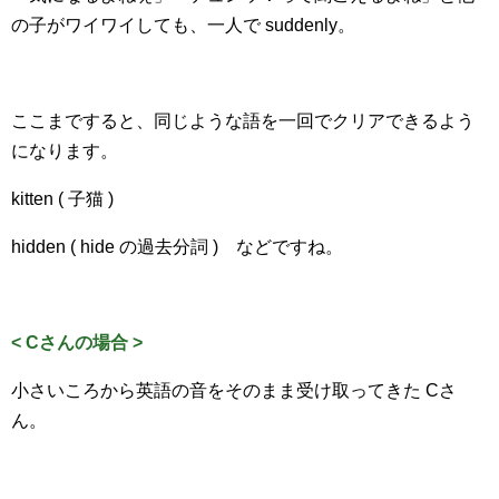
の子がワイワイしても、一人で suddenly。
ここまですると、同じような語を一回でクリアできるよう
になります。
kitten ( 子猫 )
hidden ( hide の過去分詞 ) などですね。
< Cさんの場合 >
小さいころから英語の音をそのまま受け取ってきた Cさ
ん。