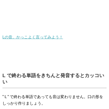
Lの音。かっこよく言ってみよう！
L で終わる単語をきちんと発音するとカッコい
い
” L ” で終わる単語であっても音は変わりません。口の形を
しっかり作りましょう。