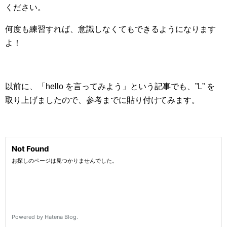
ください。
何度も練習すれば、意識しなくてもできるようになります
よ！
以前に、「hello を言ってみよう」という記事でも、”L” を
取り上げましたので、参考までに貼り付けてみます。