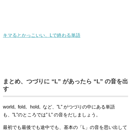
キマるとかっこいい、Lで終わる単語
まとめ、つづりに “L” があったら “L” の音を出
す
world, fold, hold, など、”L” がつづりの中にある単語
も、”L”のところでは” L” の音をだしましょう。
最初でも最後でも途中でも、基本の「L」の音を思い出して