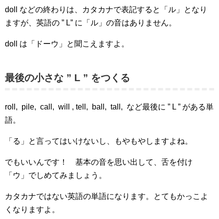
doll などの終わりは、カタカナで表記すると「ル」となり
ますが、英語の ” L” に「ル」の音はありません。
doll は「ドーウ」と聞こえますよ。
最後の小さな ” L ” をつくる
roll, pile, call, will , tell, ball, tall, など最後に ” L ” がある単
語。
「る」と言ってはいけないし、もやもやしますよね。
でもいいんです！ 基本の音を思い出して、舌を付け
「ウ」でしめてみましょう。
カタカナではない英語の単語になります。とてもかっこよ
くなりますよ。