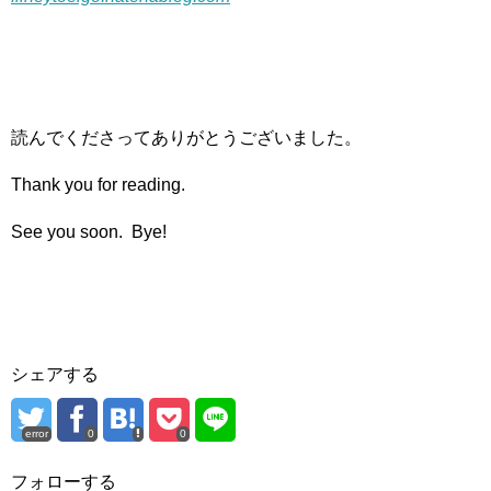
読んでくださってありがとうございました。
Thank you for reading.
See you soon. Bye!
シェアする
error
0
0
フォローする