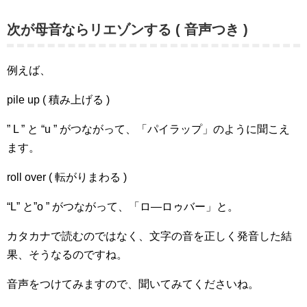
次が母音ならリエゾンする ( 音声つき )
例えば、
pile up ( 積み上げる )
” L ” と “u ” がつながって、「パイラップ」のように聞こえ
ます。
roll over ( 転がりまわる )
“L” と”o ” がつながって、「ロ―ロゥバー」と。
カタカナで読むのではなく、文字の音を正しく発音した結
果、そうなるのですね。
音声をつけてみますので、聞いてみてくださいね。