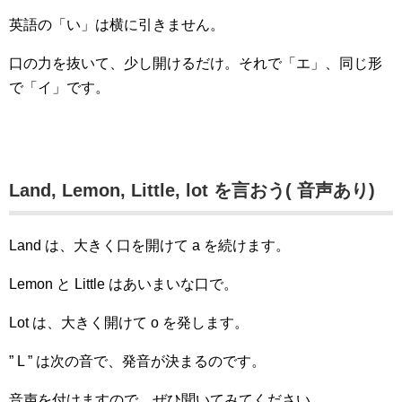
英語の「い」は横に引きません。
口の力を抜いて、少し開けるだけ。それで「エ」、同じ形
で「イ」です。
Land, Lemon, Little, lot を言おう( 音声あり)
Land は、大きく口を開けて a を続けます。
Lemon と Little はあいまいな口で。
Lot は、大きく開けて o を発します。
” L ” は次の音で、発音が決まるのです。
音声を付けますので、ぜひ聞いてみてください。