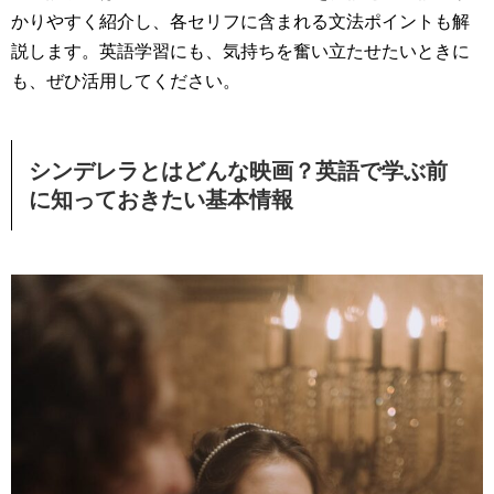
かりやすく紹介し、各セリフに含まれる文法ポイントも解
説します。英語学習にも、気持ちを奮い立たせたいときに
も、ぜひ活用してください。
シンデレラとはどんな映画？英語で学ぶ前
に知っておきたい基本情報