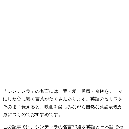
「シンデレラ」の名言には、夢・愛・勇気・奇跡をテーマ
にした心に響く言葉がたくさんあります。英語のセリフを
そのまま覚えると、映画を楽しみながら自然な英語表現が
身につくのでおすすめです。
この記事では、シンデレラの名言20選を英語と日本語でわ