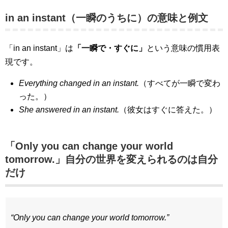
in an instant（一瞬のうちに）の意味と例文
「in an instant」は
「一瞬で・すぐに」
という意味の慣用表
現です。
Everything changed in an instant.
（すべてが一瞬で変わ
った。）
She answered in an instant.
（彼女はすぐに答えた。）
「Only you can change your world
tomorrow.」自分の世界を変えられるのは自分
だけ
“Only you can change your world tomorrow.”