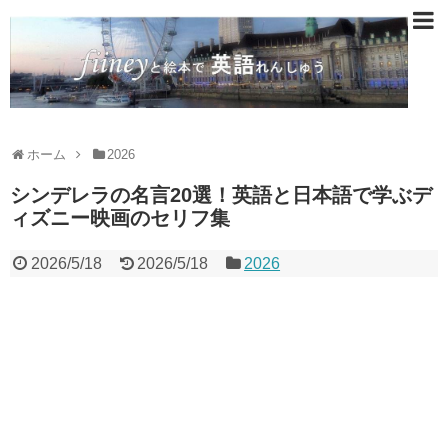
ホーム
2026
シンデレラの名言20選！英語と日本語で学ぶデ
ィズニー映画のセリフ集
2026/5/18
2026/5/18
2026