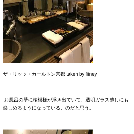
ザ・リッツ・カールトン京都 taken by fiiney
お風呂の壁に桜模様が浮き出ていて、透明ガラス越しにも
楽しめるようになっている、のだと思う。