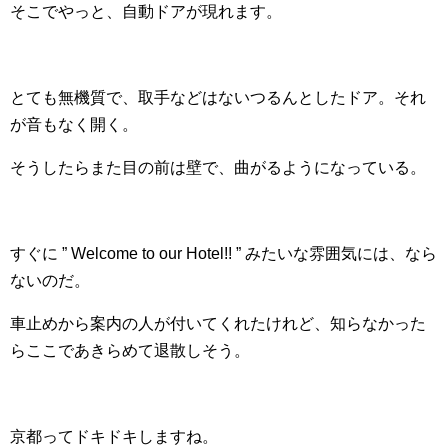
そこでやっと、自動ドアが現れます。
とても無機質で、取手などはないつるんとしたドア。それ
が音もなく開く。
そうしたらまた目の前は壁で、曲がるようになっている。
すぐに ” Welcome to our Hotel!! ” みたいな雰囲気には、なら
ないのだ。
車止めから案内の人が付いてくれたけれど、知らなかった
らここであきらめて退散しそう。
京都ってドキドキしますね。