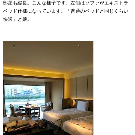
部屋も縦長。こんな様子です。左側はソファがエキストラ
ベッド仕様になっています。「普通のベッドと同じくらい
快適」と娘。