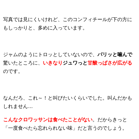
写真では見にくいけれど、このコンフィチールが下の方に
もしっかりと、多めに入っています。
ジャムのようにトロッとしていないので、
パリッと噛んで
驚いたところに、
いきなり
ジュワっと
甘酸っぱさが広がる
のです。
なんだろ、これ～！と叫びたいくらいでした。叫んだかも
しれません…
こんなクロワッサンは食べたことがない
。だからきっと
「一度食べたら忘れられない味」だと言うのでしょう。