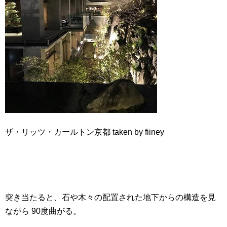
ザ・リッツ・カールトン京都 taken by fiiney
突き当たると、石や木々の配置された地下からの構造を見
ながら 90度曲がる。