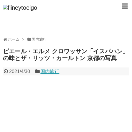
ホーム
国内旅行
ピエール・エルメ クロワッサン「イスパハン」
の味とザ・リッツ・カールトン 京都の写真
2021/4/30
国内旅行