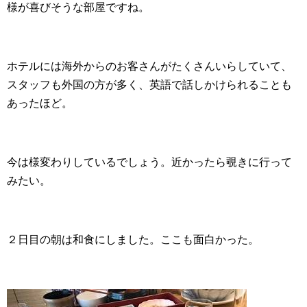
様が喜びそうな部屋ですね。
ホテルには海外からのお客さんがたくさんいらしていて、
スタッフも外国の方が多く、英語で話しかけられることも
あったほど。
今は様変わりしているでしょう。近かったら覗きに行って
みたい。
２日目の朝は和食にしました。ここも面白かった。