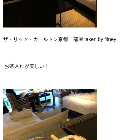
ザ・リッツ・カールトン京都 部屋 taken by fiiney
お茶入れが美しい！