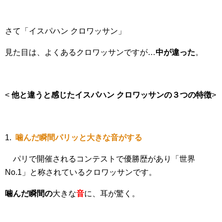
さて「イスパハン クロワッサン」
見た目は、よくあるクロワッサンですが…
中が違った
。
<
他と違うと感じたイスパハン クロワッサンの３つの特徴
>
1.
噛んだ瞬間パリッと大きな音がする
パリで開催されるコンテストで優勝歴があり「世界
No.1」と称されているクロワッサンです。
噛んだ瞬間の
大きな
音
に、耳が驚く。