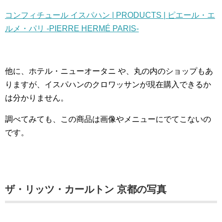
コンフィチュール イスパハン | PRODUCTS | ピエール・エ
ルメ・パリ -PIERRE HERMÉ PARIS-
他に、ホテル・ニューオータニ や、丸の内のショップもあ
りますが、イスパハンのクロワッサンが現在購入できるか
は分かりません。
調べてみても、この商品は画像やメニューにでてこないの
です。
ザ・リッツ・カールトン 京都の写真