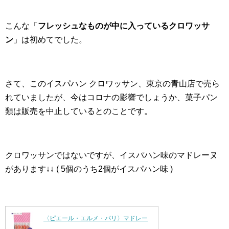
こんな「
フレッシュなものが中に入っているクロワッサ
ン
」は初めてでした。
さて、このイスパハン クロワッサン、東京の青山店で売ら
れていましたが、今はコロナの影響でしょうか、菓子パン
類は販売を中止しているとのことです。
クロワッサンではないですが、イスパハン味のマドレーヌ
があります↓↓ ( 5個のうち2個がイスパハン味 )
〈ピエール・エルメ・パリ〉マドレー