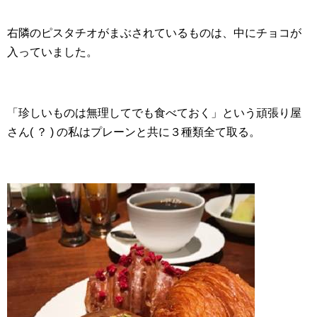
右隣のピスタチオがまぶされているものは、中にチョコが
入っていました。
「珍しいものは無理してでも食べておく」という頑張り屋
さん( ？ ) の私はプレーンと共に３種類全て取る。