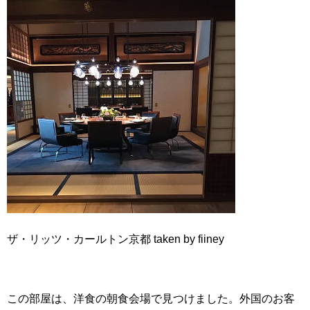
ザ・リッツ・カールトン京都 taken by fiiney
この部屋は、洋食の朝食会場で見つけました。外国のお客