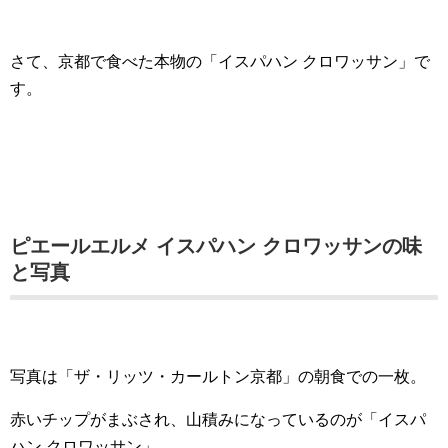
さて、京都で食べた本物の「イスパハン クロワッサン」で
す。
ピエールエルメ イスパハン クロワッサンの味
と写真
写真は「ザ・リッツ・カールトン京都」の朝食での一枚。
赤いチップがまぶされ、山積みになっているのが「イスパ
ハン クロワッサン」。