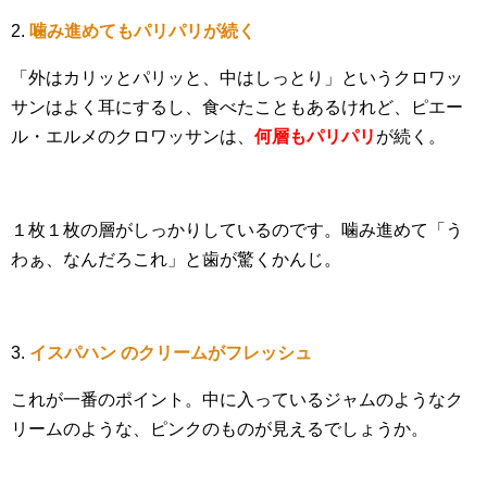
2.
噛み進めてもパリパリが続く
「外はカリッとパリッと、中はしっとり」というクロワッ
サンはよく耳にするし、食べたこともあるけれど、ピエー
ル・エルメのクロワッサンは、
何層もパリパリ
が続く。
１枚１枚の層がしっかりしているのです。噛み進めて「う
わぁ、なんだろこれ」と歯が驚くかんじ。
3.
イスパハン のクリームがフレッシュ
これが一番のポイント。中に入っているジャムのようなク
リームのような、ピンクのものが見えるでしょうか。