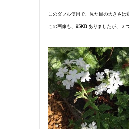
このダブル使用で、見た目の大きさは
この画像も、95KB ありましたが、２つ