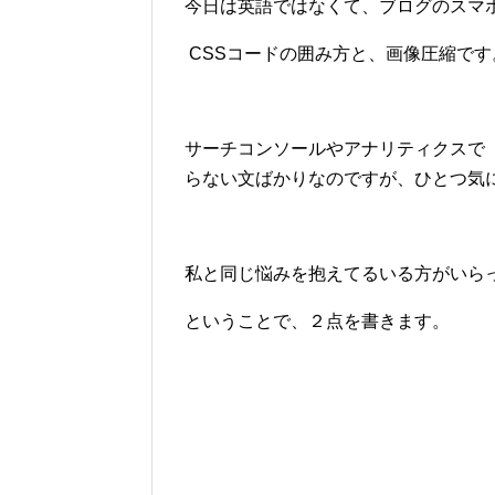
今日は英語ではなくて、ブログのスマ
CSSコードの囲み方と、画像圧縮です
サーチコンソールやアナリティクスで
らない文ばかりなのですが、ひとつ気に
私と同じ悩みを抱えてるいる方がいらっ
ということで、２点を書きます。