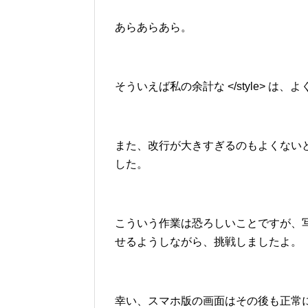
あらあらあら。
そういえば私の余計な </style> 
また、改行が大きすぎるのもよくない
した。
こういう作業は恐ろしいことですが、
せるようしながら、挑戦しましたよ。
幸い、スマホ版の画面はその後も正常