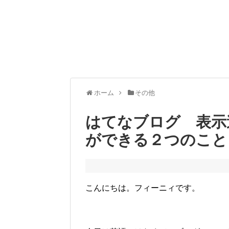
ホーム
その他
はてなブログ 表示
ができる２つのこと
こんにちは。フィーニィです。