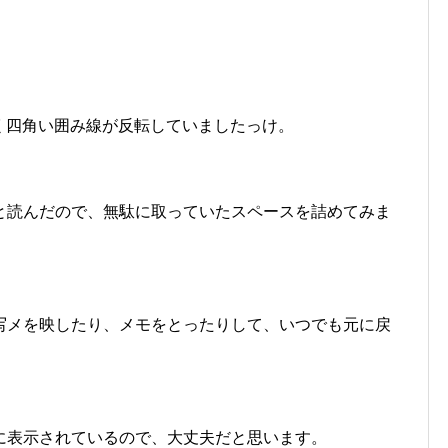
は、よく四角い囲み線が反転していましたっけ。
と読んだので、無駄に取っていたスペースを詰めてみま
写メを映したり、メモをとったりして、いつでも元に戻
に表示されているので、大丈夫だと思います。