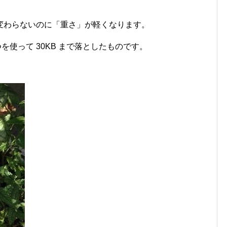
変わらないのに「重さ」が軽くなります。
を使って 30KB まで落としたものです。