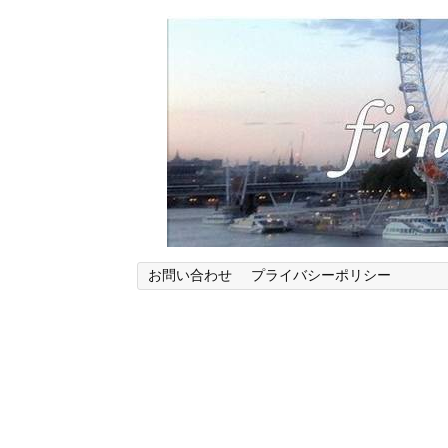
お問い合わせ
プライバシーポリシー