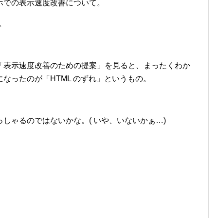
ホでの表示速度改善について。
。
「表示速度改善のための提案」を見ると、まったくわか
なったのが「HTML のずれ」というもの。
しゃるのではないかな。( いや、いないかぁ…)