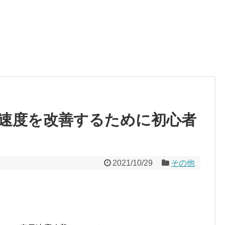
速度を改善するために初心者
2021/10/29
その他