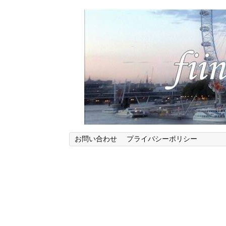
お問い合わせ
プライバシーポリシー