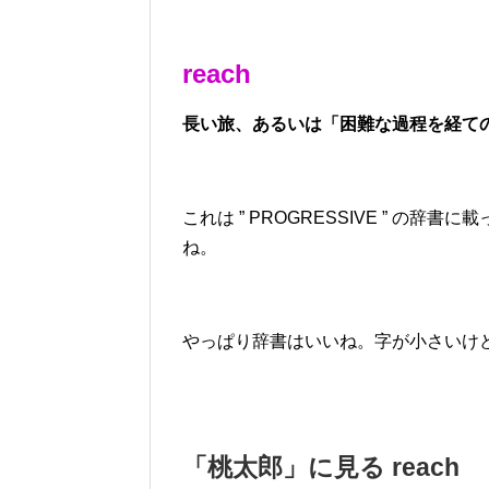
reach
長い旅、あるいは「困難な過程を経て
これは ” PROGRESSIVE ” 
ね。
やっぱり辞書はいいね。字が小さいけ
「桃太郎」に見る reach