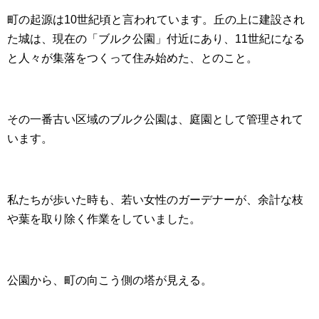
町の起源は10世紀頃と言われています。丘の上に建設され
た城は、現在の「ブルク公園」付近にあり、11世紀になる
と人々が集落をつくって住み始めた、とのこと。
その一番古い区域のブルク公園は、庭園として管理されて
います。
私たちが歩いた時も、若い女性のガーデナーが、余計な枝
や葉を取り除く作業をしていました。
公園から、町の向こう側の塔が見える。