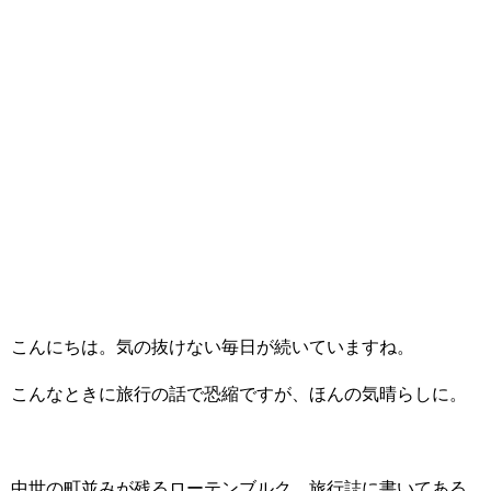
こんにちは。気の抜けない毎日が続いていますね。
こんなときに旅行の話で恐縮ですが、ほんの気晴らしに。
中世の町並みが残るローテンブルク。旅行誌に書いてある