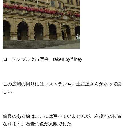
ローテンブルク市庁舎 taken by fiiney
この広場の周りにはレストランやお土産屋さんがあって楽
しい。
鐘楼のある棟はここには写っていませんが、左後ろの位置
なります。石畳の色が素敵でした。