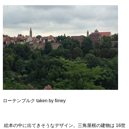
ローテンブルク taken by fiiney
絵本の中に出てきそうなデザイン。三角屋根の建物は 16世