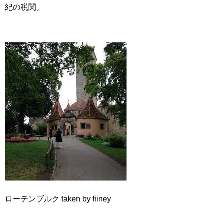
紀の税関。
ローテンブルク taken by fiiney