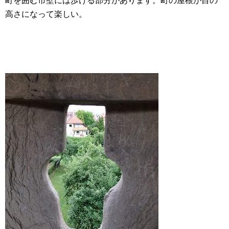
町を囲む市壁には歩ける部分があります。町の屋根が目の
高さになって楽しい。