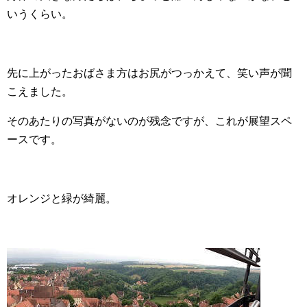
いうくらい。
先に上がったおばさま方はお尻がつっかえて、笑い声が聞
こえました。
そのあたりの写真がないのが残念ですが、これが展望スペ
ースです。
オレンジと緑が綺麗。