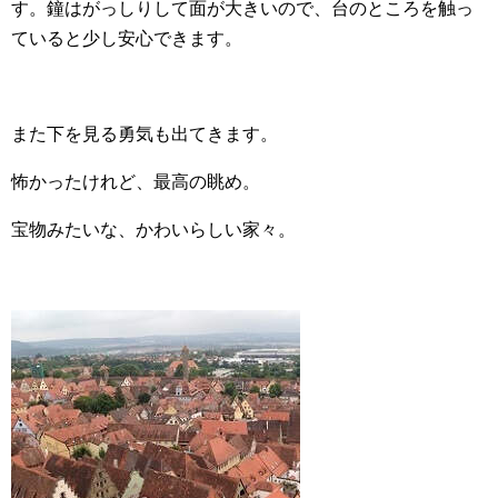
す。鐘はがっしりして面が大きいので、台のところを触っ
ていると少し安心できます。
また下を見る勇気も出てきます。
怖かったけれど、最高の眺め。
宝物みたいな、かわいらしい家々。