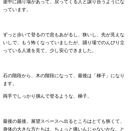
途中に踊り場があって、戻ってくる人と譲り合うようにな
っています。
ずっと歩いて登るので息もあがるし、狭いし、先が見えな
いしで、もう怖くなっていましたが、踊り場でのんびり立
っている人達を見て、少し安心できました。
石の階段から、木の階段になって、最後は「梯子」になり
ます。
両手でしっかり掴んで登るような、梯子。
最後の最後、展望スペースへ出るところはとても狭くて、
身体の大きな方たちは、ちょっと痛いんじゃないかな、と