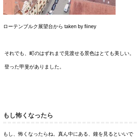
ローテンブルク展望台から taken by fiiney
それでも、町のはずれまで見渡せる景色はとても美しい。
登った甲斐がありました。
もし怖くなったら
もし、怖くなったらね。真ん中にある、鐘を見るといいで