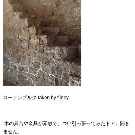
ローテンブルク taken by fiiney
木の具合や金具が素敵で、つい引っ張ってみたドア。開き
ません。