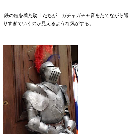
鉄の鎧を着た騎士たちが、ガチャガチャ音をたてながら通
りすぎていくのが見えるような気がする。