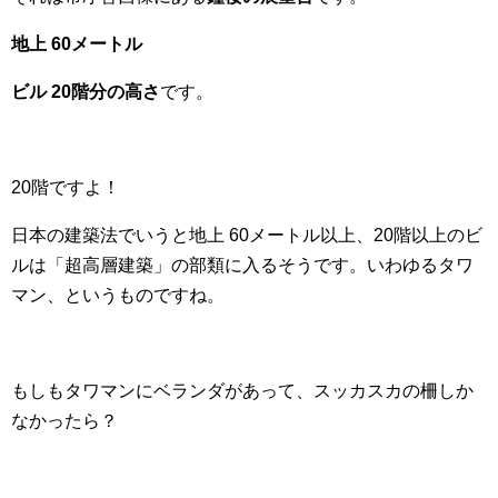
地上 60メートル
ビル 20階分の高さ
です。
20階ですよ！
日本の建築法でいうと地上 60メートル以上、20階以上のビ
ルは「超高層建築」の部類に入るそうです。いわゆるタワ
マン、というものですね。
もしもタワマンにベランダがあって、スッカスカの柵しか
なかったら？