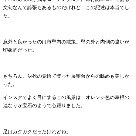
文句なんて誇張もあるものだけれど、この記述は本当でし
た。
意外と良かったのは市壁内の散策。壁の外と内側の違いが
印象的だった。
もちろん、決死の覚悟で登った展望台からの眺めも美しか
った。
インスタでよく目にするこの風景は、オレンジ色の屋根の
連なりが宝石のようで心躍りました。
足はガクガクだったけれどね。