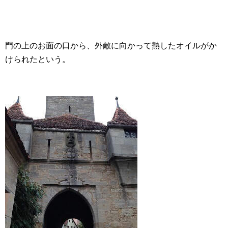
門の上のお面の口から、外敵に向かって熱したオイルがか
けられたという。