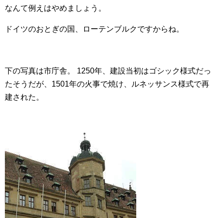
なんて例えはやめましょう。
ドイツのおとぎの国、ローテンブルクですからね。
下の写真は市庁舎。 1250年、建設当初はゴシック様式だっ
たそうだが、1501年の火事で焼け、ルネッサンス様式で再
建された。