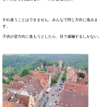
すれ違うことはできません。みんなで同じ方向に進みま
す。
子供が逆方向に進もうとしたら、目で威嚇するしかない。