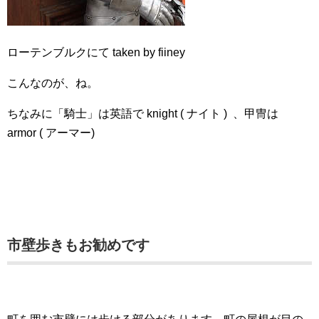
ローテンブルクにて taken by fiiney
こんなのが、ね。
ちなみに「騎士」は英語で knight ( ナイト ) 、甲冑は
armor ( アーマー)
市壁歩きもお勧めです