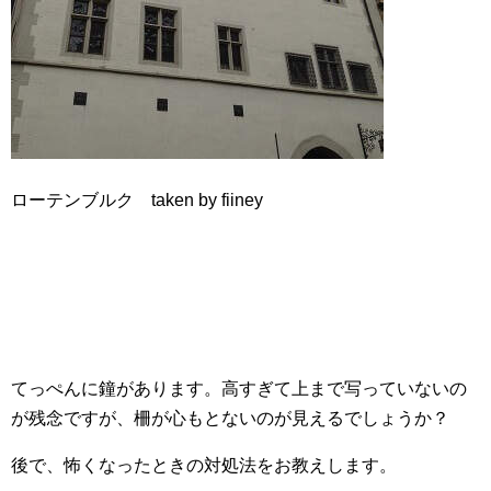
ローテンブルク taken by fiiney
てっぺんに鐘があります。高すぎて上まで写っていないの
が残念ですが、柵が心もとないのが見えるでしょうか？
後で、怖くなったときの対処法をお教えします。